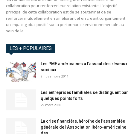
collaboration pour renforcer leur relation existante. L'objectif
principal de cette collaboration est de se soutenir et de se
renforcer mutuellement en améliorant et en créant conjointement
un impact global positif sur la performance environnementale au
sein de la...
LES + POPULAIRES
Les PME américaines à l’assaut des réseaux
sociaux
9 novembre 2011
Les entreprises familiales se distinguent par
quelques points forts
29 mars 2010
La crise financière, héroïne de l’assemblée
générale de l’Association ibéro-américaine
des...