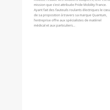
mission que s’est attribuée Pride Mobility France.
Ayant fait des fauteuils roulants électriques le cœu
de sa proposition à travers sa marque Quantum,
l’entreprise offre aux spécialistes de matériel
médical et aux particuliers...