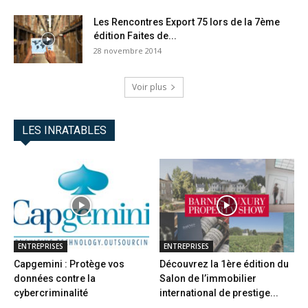
Les Rencontres Export 75 lors de la 7ème
édition Faites de...
28 novembre 2014
Voir plus
LES INRATABLES
ENTREPRISES
ENTREPRISES
Capgemini : Protège vos
Découvrez la 1ère édition du
données contre la
Salon de l’immobilier
cybercriminalité
international de prestige...