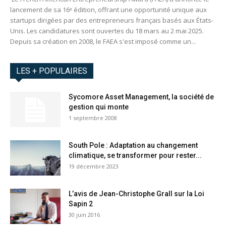
lancement de sa 16ᵉ édition, offrant une opportunité unique aux
startups dirigées par des entrepreneurs français basés aux États-
Unis. Les candidatures sont ouvertes du 18 mars au 2 mai 2025.
Depuis sa création en 2008, le FAEA s'est imposé comme un...
LES + POPULAIRES
Sycomore Asset Management, la société de
gestion qui monte
1 septembre 2008
South Pole : Adaptation au changement
climatique, se transformer pour rester...
19 décembre 2023
L’avis de Jean-Christophe Grall sur la Loi
Sapin 2
30 juin 2016