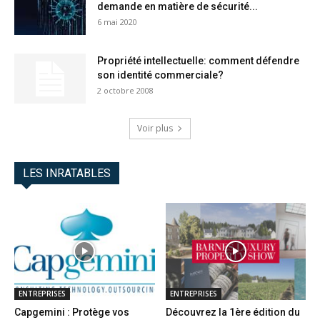
demande en matière de sécurité...
6 mai 2020
Propriété intellectuelle: comment défendre
son identité commerciale?
2 octobre 2008
Voir plus
LES INRATABLES
ENTREPRISES
ENTREPRISES
Capgemini : Protège vos
Découvrez la 1ère édition du