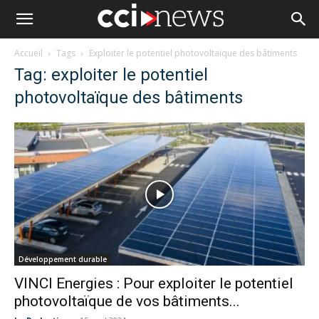
Accueil
Tags
Exploiter le potentiel photovoltaïque des bâtiments
Tag: exploiter le potentiel
photovoltaïque des bâtiments
Développement durable
VINCI Energies : Pour exploiter le potentiel
photovoltaïque de vos bâtiments...