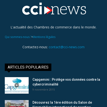
L'actualité des Chambres de commerce dans le monde.
•
Qui sommes-nous ?
Mentions légales
Contactez-nous:
contact@cci-news.com
ARTICLES POPULAIRES
Capgemini : Protège vos données contre la
cybercriminalité
9 novembre 2015
Découvrez la 1ère édition du Salon de