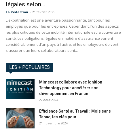
légales selon...
La Redaction
-
21 février 2025
L'expatriation est une aventure passionnante, tant pour les
employés que pour les entreprises. Cependant, l'un des aspects
les plus critiques de cette mobilité internationale est la couverture
santé. Les obligations légales en matière d'assurance varient
considérablement d'un pays à l'autre, et les employeurs doivent
s'assurer que leurs collaborateurs sont...
LES + POPULAIRES
Mimecast collabore avec Ignition
Technology pour accélérer son
développement en France
22 août 2024
Efficience Santé au Travail : Mois sans
Tabac, les clés pour...
21 novembre 2024