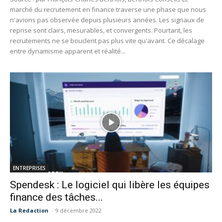
marché du recrutement en finance traverse une phase que nous
n'avions pas observée depuis plusieurs années. Les signaux de
reprise sont clairs, mesurables, et convergents. Pourtant, les
recrutements ne se bouclent pas plus vite qu'avant. Ce décalage
entre dynamisme apparent et réalité...
ENTREPRISES
Spendesk : Le logiciel qui libère les équipes
finance des tâches...
La Redaction
-
9 décembre 2022