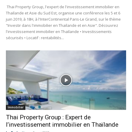
Thai Property Group, l'expert de l'investissement immobilier en
Thaïlande et Asie du Sud Est, organise une conférence les 5 et 6
juin 2019, à 18H, à l'InterContinental Paris-Le Grand, sur le thème
"Investir dans l'immobilier en Thaïlande et en Asie". Découvrez
l'investissement immobilier en Thaïlande • Investissements
sécurisés • Locatif : rentabilités...
Immobilier
Thai Property Group : Expert de
l’investissement immobilier en Thaïlande