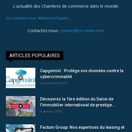
L'actualité des Chambres de commerce dans le monde.
•
Qui sommes-nous ?
Mentions légales
Contactez-nous:
contact@cci-news.com
ARTICLES POPULAIRES
Capgemini : Protège vos données contre la
cybercriminalité
9 novembre 2015
Découvrez la 1ère édition du Salon de
l’immobilier international de prestige...
4 janvier 2019
Factum Group: Nos expertises du leasing et