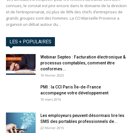
connues, le constat est pire encore dans le domaine de la direction
et de l’entreprenariat, où plus de 90% des chefs d’entreprises de
grands groupes sont des hommes. La CCI Marseille Provence a
organisé un débat autour du...
LES + POPULAIRES
Webinar Septeo : Facturation électronique &
processus comptables, comment être
conformes...
10 février 2025
PMI : la CCI Paris Île-de-France
accompagne votre développement
10 mars 2016
Les employeurs peuvent désormais lire les
SMS des portables professionnels de...
22 février 2015