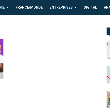
MIE
FRANCE/MONDE
ENTREPRISES
DIGITAL
AN
t