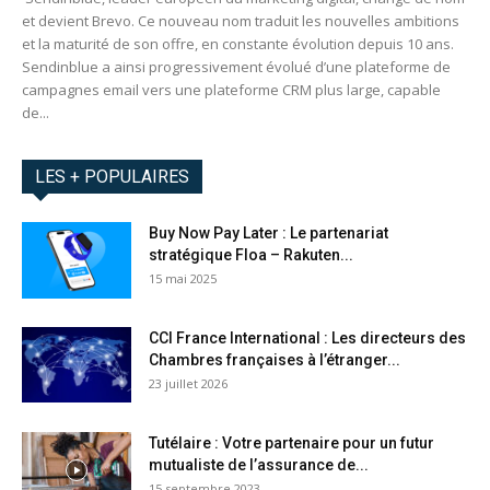
et devient Brevo. Ce nouveau nom traduit les nouvelles ambitions
et la maturité de son offre, en constante évolution depuis 10 ans.
Sendinblue a ainsi progressivement évolué d’une plateforme de
campagnes email vers une plateforme CRM plus large, capable
de...
LES + POPULAIRES
Buy Now Pay Later : Le partenariat
stratégique Floa – Rakuten...
15 mai 2025
CCI France International : Les directeurs des
Chambres françaises à l’étranger...
23 juillet 2026
Tutélaire : Votre partenaire pour un futur
mutualiste de l’assurance de...
15 septembre 2023