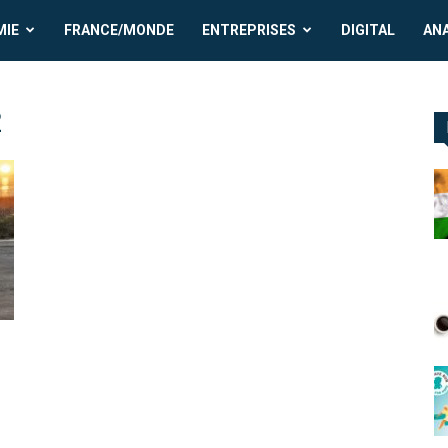
MIE
FRANCE/MONDE
ENTREPRISES
DIGITAL
AN
2