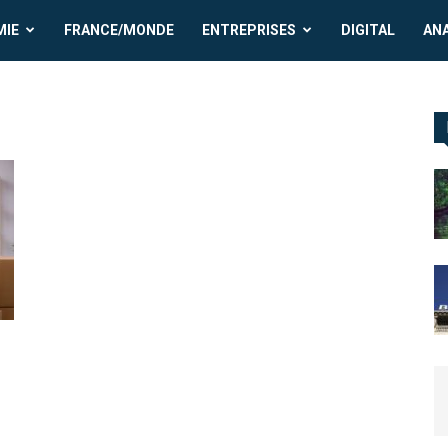
MIE
FRANCE/MONDE
ENTREPRISES
DIGITAL
AN