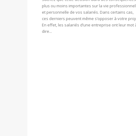
plus ou moins importantes sur la vie professionnel
et personnelle de vos salariés. Dans certains cas,
ces derniers peuvent même s’opposer à votre proj
En effet, les salariés d’une entreprise ont leur mot 
dire...