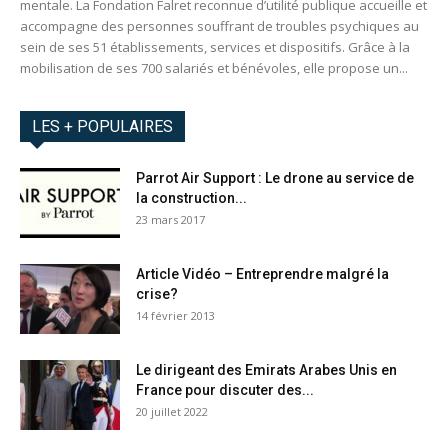
mentale. La Fondation Falret reconnue d’utilité publique accueille et
accompagne des personnes souffrant de troubles psychiques au
sein de ses 51 établissements, services et dispositifs. Grâce à la
mobilisation de ses 700 salariés et bénévoles, elle propose un...
LES + POPULAIRES
Parrot Air Support : Le drone au service de
la construction...
23 mars 2017
Article Vidéo – Entreprendre malgré la
crise?
14 février 2013
Le dirigeant des Emirats Arabes Unis en
France pour discuter des...
20 juillet 2022