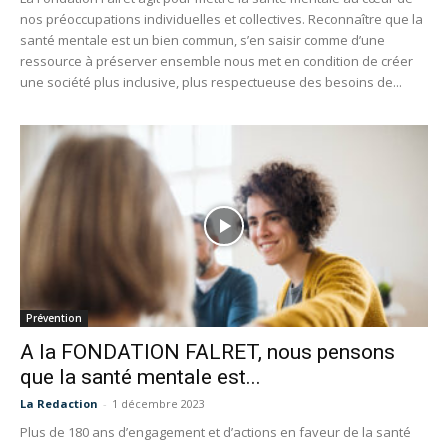
nos préoccupations individuelles et collectives. Reconnaître que la
santé mentale est un bien commun, s’en saisir comme d’une
ressource à préserver ensemble nous met en condition de créer
une société plus inclusive, plus respectueuse des besoins de...
Prévention
A la FONDATION FALRET, nous pensons
que la santé mentale est...
La Redaction
-
1 décembre 2023
Plus de 180 ans d’engagement et d’actions en faveur de la santé