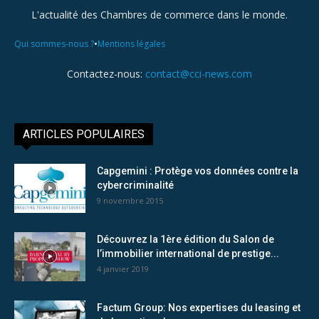
L'actualité des Chambres de commerce dans le monde.
•
Qui sommes-nous ?
Mentions légales
Contactez-nous:
contact@cci-news.com
ARTICLES POPULAIRES
Capgemini : Protège vos données contre la
cybercriminalité
9 novembre 2015
Découvrez la 1ère édition du Salon de
l’immobilier international de prestige...
4 janvier 2019
Factum Group: Nos expertises du leasing et