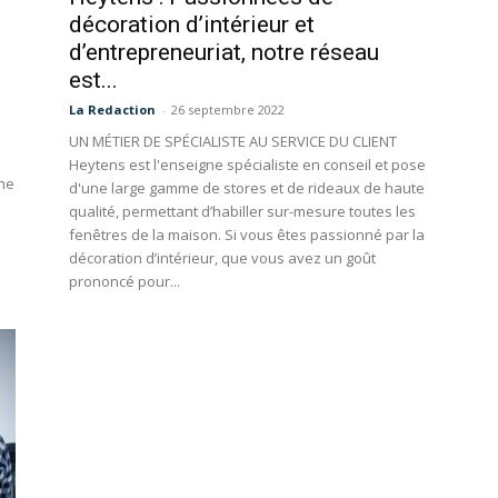
décoration d’intérieur et
d’entrepreneuriat, notre réseau
est...
La Redaction
-
26 septembre 2022
UN MÉTIER DE SPÉCIALISTE AU SERVICE DU CLIENT
Heytens est l'enseigne spécialiste en conseil et pose
une
d'une large gamme de stores et de rideaux de haute
qualité, permettant d’habiller sur-mesure toutes les
fenêtres de la maison. Si vous êtes passionné par la
décoration d’intérieur, que vous avez un goût
prononcé pour...