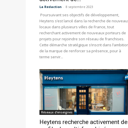
La Redaction
-
8 septembre 2023
Poursuivant ses objectifs de développement,
Heytens s’est lancé dans la recherche de nouveau
locaux dans plusieurs villes de France, tout
recherchant activement de nouveaux porteurs de
projets pour rejoindre son réseau de franchises.
Cette démarche stratégique s’inscrit dans l’ambitio
de la marque de renforcer sa présence, pour à
terme servir...
Réseaux d'enseignes
Heytens recherche activement de