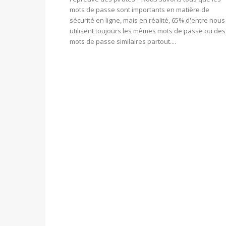
mots de passe sont importants en matière de
sécurité en ligne, mais en réalité, 65% d'entre nous
utilisent toujours les mêmes mots de passe ou des
mots de passe similaires partout....