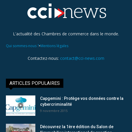
L'actualité des Chambres de commerce dans le monde.
•
Qui sommes-nous ?
Mentions légales
Contactez-nous:
contact@cci-news.com
ARTICLES POPULAIRES
Capgemini : Protège vos données contre la
cybercriminalité
9 novembre 2015
Découvrez la 1ère édition du Salon de