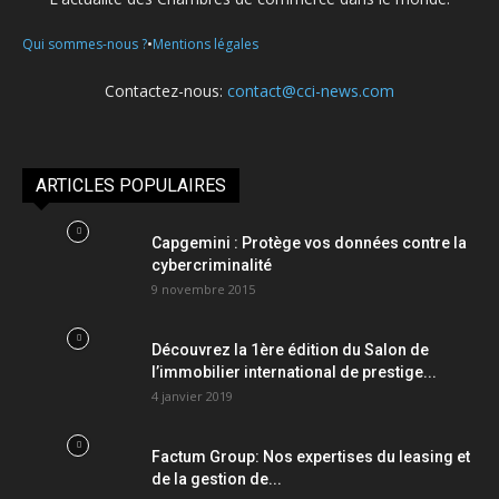
•
Qui sommes-nous ?
Mentions légales
Contactez-nous:
contact@cci-news.com
ARTICLES POPULAIRES
Capgemini : Protège vos données contre la
cybercriminalité
9 novembre 2015
Découvrez la 1ère édition du Salon de
l’immobilier international de prestige...
4 janvier 2019
Factum Group: Nos expertises du leasing et
de la gestion de...