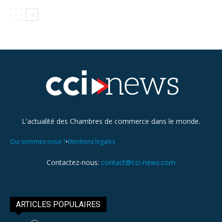
L'actualité des Chambres de commerce dans le monde.
•
Qui sommes-nous ?
Mentions légales
Contactez-nous:
contact@cci-news.com
ARTICLES POPULAIRES