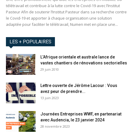
télétravail et contribue à la lutte contre le Covid-19 avec l’Institut
Pasteur Afin de soutenir l’Institut Pasteur dans sa recherche contre
le Covid-19 et apporter à chaque organisation une solution
adaptée pour faciliter le télétravail, Numen met en place une...
LES + POPULAIRES
L’Afrique orientale et australe lance de
vastes chantiers de rénovations sectorielles
29 juin 2010
Lettre ouverte de Jérôme Lacour : Vous
avez peur de prendre...
13 juin 2023
Journées Entreprises WWF, en partenariat
avec Audencia, le 23 janvier 2024
28 novembre 2023