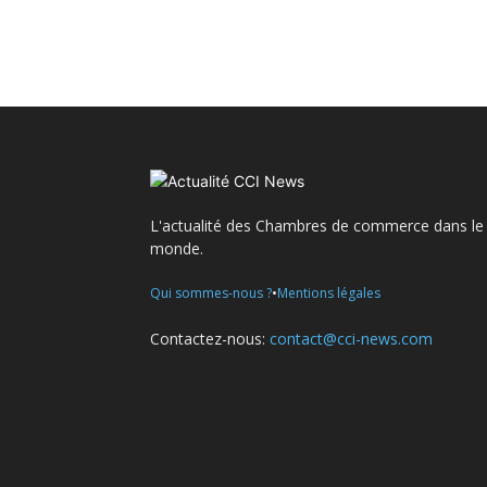
L'actualité des Chambres de commerce dans le
monde.
•
Qui sommes-nous ?
Mentions légales
Contactez-nous:
contact@cci-news.com