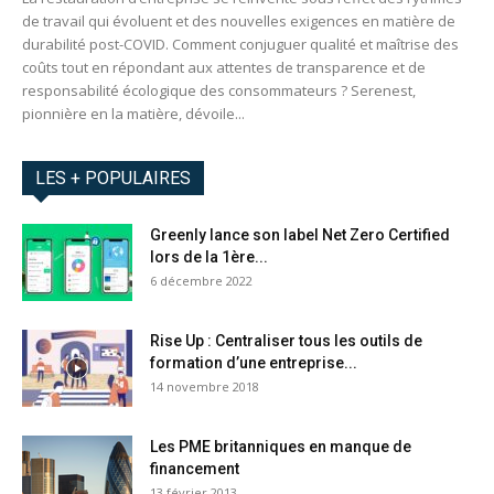
de travail qui évoluent et des nouvelles exigences en matière de
durabilité post-COVID. Comment conjuguer qualité et maîtrise des
coûts tout en répondant aux attentes de transparence et de
responsabilité écologique des consommateurs ? Serenest,
pionnière en la matière, dévoile...
LES + POPULAIRES
Greenly lance son label Net Zero Certified
lors de la 1ère...
6 décembre 2022
Rise Up : Centraliser tous les outils de
formation d’une entreprise...
14 novembre 2018
Les PME britanniques en manque de
financement
13 février 2013