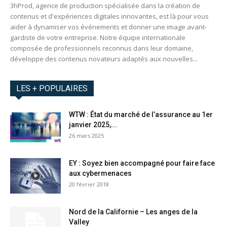
3hProd, agence de production spécialisée dans la création de
contenus et d'expériences digitales innovantes, est là pour vous
aider à dynamiser vos événements et donner une image avant-
gardiste de votre entreprise. Notre équipe internationale
composée de professionnels reconnus dans leur domaine,
développe des contenus novateurs adaptés aux nouvelles...
LES + POPULAIRES
WTW : État du marché de l’assurance au 1er
janvier 2025,...
26 mars 2025
EY : Soyez bien accompagné pour faire face
aux cybermenaces
20 février 2018
Nord de la Californie – Les anges de la
Valley