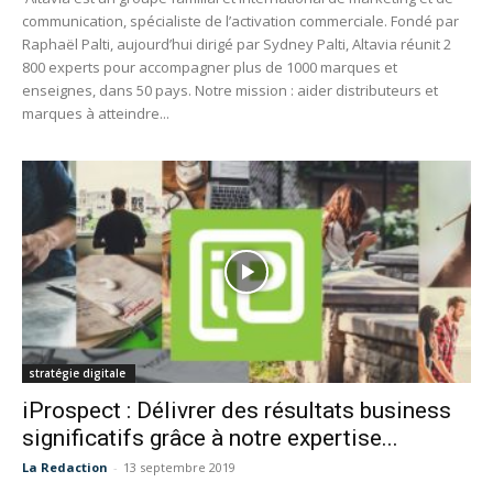
communication, spécialiste de l’activation commerciale. Fondé par
Raphaël Palti, aujourd’hui dirigé par Sydney Palti, Altavia réunit 2
800 experts pour accompagner plus de 1000 marques et
enseignes, dans 50 pays. Notre mission : aider distributeurs et
marques à atteindre...
stratégie digitale
iProspect : Délivrer des résultats business
significatifs grâce à notre expertise...
La Redaction
-
13 septembre 2019