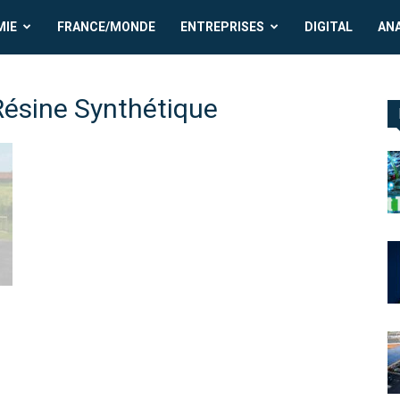
MIE
FRANCE/MONDE
ENTREPRISES
DIGITAL
AN
Résine Synthétique