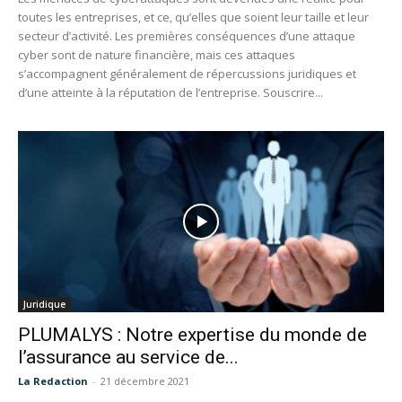
toutes les entreprises, et ce, qu’elles que soient leur taille et leur
secteur d’activité. Les premières conséquences d’une attaque
cyber sont de nature financière, mais ces attaques
s’accompagnent généralement de répercussions juridiques et
d’une atteinte à la réputation de l’entreprise. Souscrire...
Juridique
PLUMALYS : Notre expertise du monde de
l’assurance au service de...
La Redaction
-
21 décembre 2021