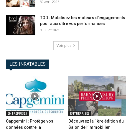
30 avril 2026
TOD : Mobilisez les moteurs d’engagements
pour accroître vos performances
9 juillet 2021
Voir plus
LES INRATABLES
ENTREPRISES
ENTREPRISES
Capgemini : Protège vos
Découvrez la 1ère édition du
données contre la
Salon de l’immobilier