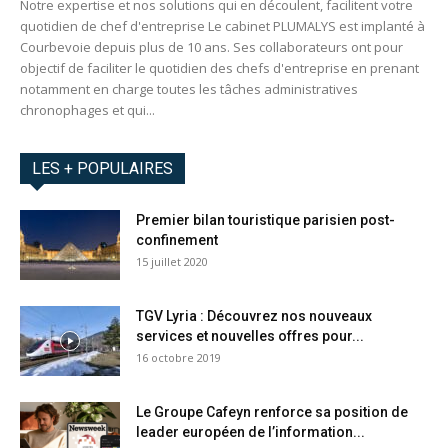
Notre expertise et nos solutions qui en découlent, facilitent votre
quotidien de chef d'entreprise Le cabinet PLUMALYS est implanté à
Courbevoie depuis plus de 10 ans. Ses collaborateurs ont pour
objectif de faciliter le quotidien des chefs d'entreprise en prenant
notamment en charge toutes les tâches administratives
chronophages et qui...
LES + POPULAIRES
Premier bilan touristique parisien post-
confinement
15 juillet 2020
TGV Lyria : Découvrez nos nouveaux
services et nouvelles offres pour...
16 octobre 2019
Le Groupe Cafeyn renforce sa position de
leader européen de l’information...