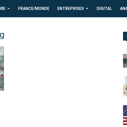
MIE
FRANCE/MONDE
ENTREPRISES
DIGITAL
AN
ng