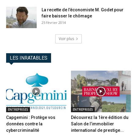
La recette de l’économiste M. Godet pour
faire baisser le chômage
25 février 2014
Voir plus
LES INRATABLES
ENTREPRISES
ENTREPRISES
Capgemini : Protège vos
Découvrez la 1ère édition du
données contre la
Salon de l’immobilier
cybercriminalité
international de prestige...