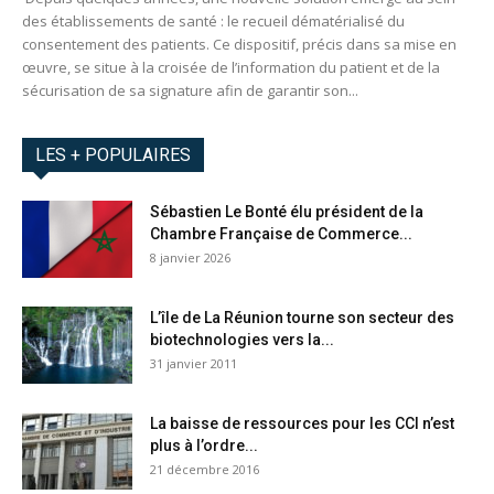
des établissements de santé : le recueil dématérialisé du
consentement des patients. Ce dispositif, précis dans sa mise en
œuvre, se situe à la croisée de l’information du patient et de la
sécurisation de sa signature afin de garantir son...
LES + POPULAIRES
Sébastien Le Bonté élu président de la
Chambre Française de Commerce...
8 janvier 2026
L’île de La Réunion tourne son secteur des
biotechnologies vers la...
31 janvier 2011
La baisse de ressources pour les CCI n’est
plus à l’ordre...
21 décembre 2016