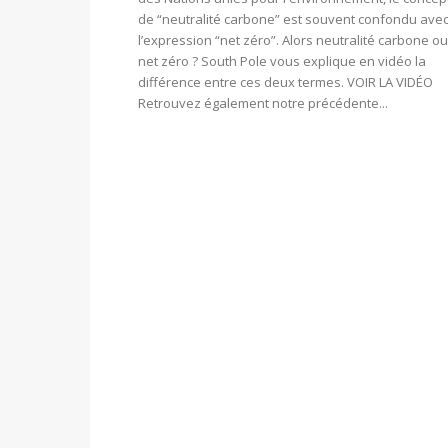
de “neutralité carbone” est souvent confondu ave
l’expression “net zéro”. Alors neutralité carbone ou
net zéro ? South Pole vous explique en vidéo la
différence entre ces deux termes. VOIR LA VIDÉO
Retrouvez également notre précédente...