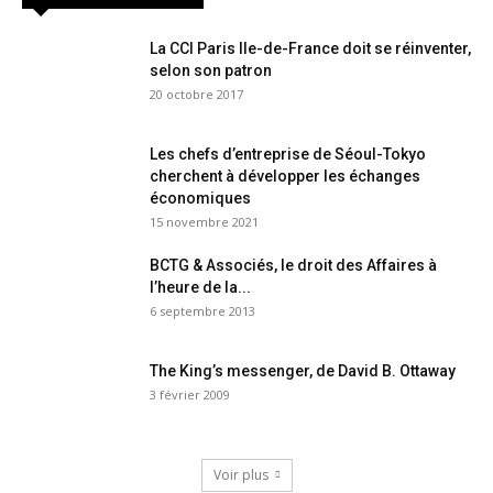
La CCI Paris Ile-de-France doit se réinventer,
selon son patron
20 octobre 2017
Les chefs d’entreprise de Séoul-Tokyo
cherchent à développer les échanges
économiques
15 novembre 2021
BCTG & Associés, le droit des Affaires à
l’heure de la...
6 septembre 2013
The King’s messenger, de David B. Ottaway
3 février 2009
Voir plus