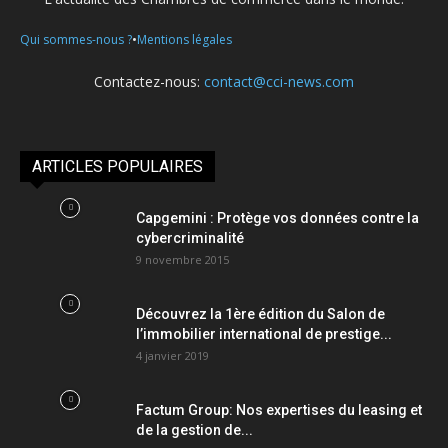
•
Qui sommes-nous ?
Mentions légales
Contactez-nous:
contact@cci-news.com
ARTICLES POPULAIRES
Capgemini : Protège vos données contre la
cybercriminalité
9 novembre 2015
Découvrez la 1ère édition du Salon de
l’immobilier international de prestige...
4 janvier 2019
Factum Group: Nos expertises du leasing et
de la gestion de...