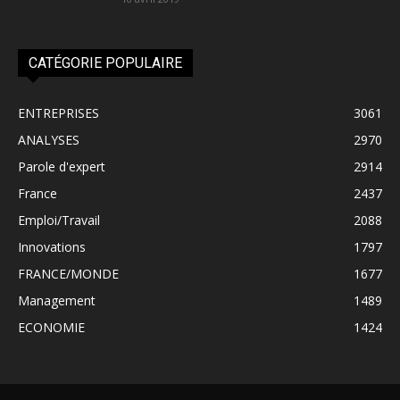
CATÉGORIE POPULAIRE
ENTREPRISES
3061
ANALYSES
2970
Parole d'expert
2914
France
2437
Emploi/Travail
2088
Innovations
1797
FRANCE/MONDE
1677
Management
1489
ECONOMIE
1424