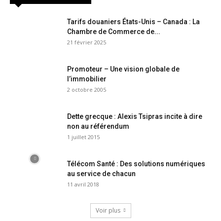
Tarifs douaniers États-Unis – Canada : La
Chambre de Commerce de...
21 février 2025
Promoteur – Une vision globale de
l’immobilier
2 octobre 2005
Dette grecque : Alexis Tsipras incite à dire
non au référendum
1 juillet 2015
Télécom Santé : Des solutions numériques
au service de chacun
11 avril 2018
Voir plus