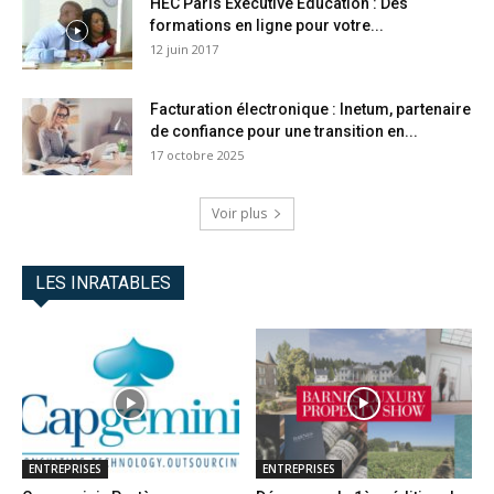
HEC Paris Executive Education : Des
formations en ligne pour votre...
12 juin 2017
Facturation électronique : Inetum, partenaire
de confiance pour une transition en...
17 octobre 2025
Voir plus
LES INRATABLES
ENTREPRISES
ENTREPRISES