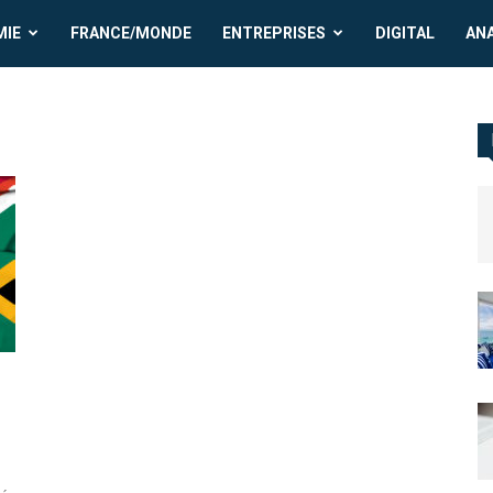
MIE
FRANCE/MONDE
ENTREPRISES
DIGITAL
AN