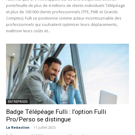
portefeuille de plus de 4 millions de clients individuels Télépéage
et plus de 100 000 clients professionnels (TPE, PME et Grands
Comptes). Fulli se positionne comme acteur incontournable des
professionnels qui souhaitent optimiser leurs déplacements,
maîtriser leurs coûts et...
ENTREPRISES
Badge Télépéage Fulli : l’option Fulli
Pro/Perso se distingue
La Redaction
-
11 juillet 2025