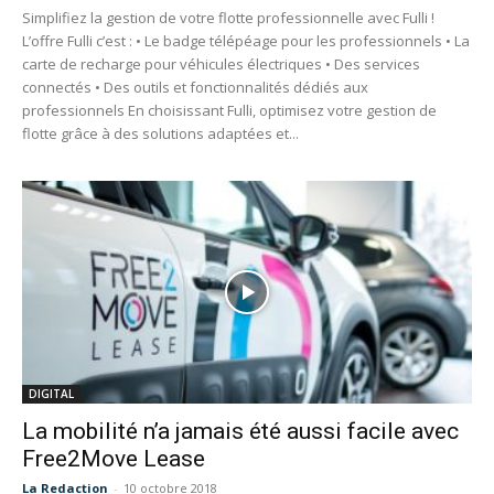
Simplifiez la gestion de votre flotte professionnelle avec Fulli !
L’offre Fulli c’est : • Le badge télépéage pour les professionnels • La
carte de recharge pour véhicules électriques • Des services
connectés • Des outils et fonctionnalités dédiés aux
professionnels En choisissant Fulli, optimisez votre gestion de
flotte grâce à des solutions adaptées et...
DIGITAL
La mobilité n’a jamais été aussi facile avec
Free2Move Lease
La Redaction
-
10 octobre 2018