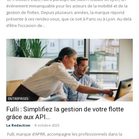
événement immanquable pour les acteurs de la mobilité et de la
gestion de flottes. Depuis plusieurs années, la marque répond
présente à ces rendez-vous, que ce soit à Paris ou à Lyon. Au-delà
d’être l’occasion de...
ENTREPRISES
Fulli : Simplifiez la gestion de votre flotte
grâce aux API...
La Redaction
-
8 octobre 2025
Fulli, marque d’APRR, accompagne les professionnels dans la