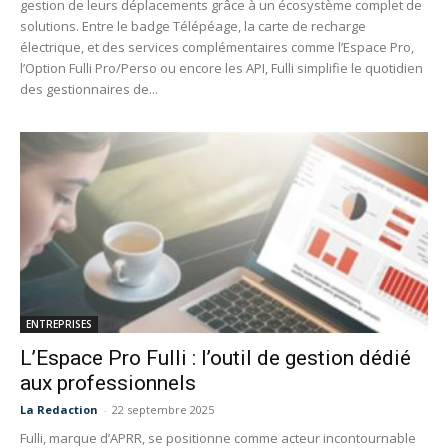
gestion de leurs déplacements grâce à un écosystème complet de
solutions. Entre le badge Télépéage, la carte de recharge
électrique, et des services complémentaires comme l’Espace Pro,
l’Option Fulli Pro/Perso ou encore les API, Fulli simplifie le quotidien
des gestionnaires de...
ENTREPRISES
L’Espace Pro Fulli : l’outil de gestion dédié
aux professionnels
La Redaction
-
22 septembre 2025
Fulli, marque d’APRR, se positionne comme acteur incontournable