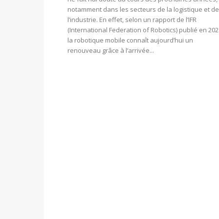
notamment dans les secteurs de la logistique et de
l’industrie. En effet, selon un rapport de l’IFR
(International Federation of Robotics) publié en 202
la robotique mobile connaît aujourd’hui un
renouveau grâce à l’arrivée...