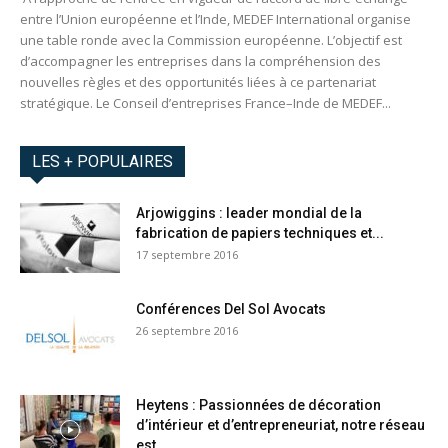
entre l’Union européenne et l’Inde, MEDEF International organise
une table ronde avec la Commission européenne. L’objectif est
d’accompagner les entreprises dans la compréhension des
nouvelles règles et des opportunités liées à ce partenariat
stratégique. Le Conseil d’entreprises France–Inde de MEDEF...
LES + POPULAIRES
Arjowiggins : leader mondial de la
fabrication de papiers techniques et...
17 septembre 2016
Conférences Del Sol Avocats
26 septembre 2016
Heytens : Passionnées de décoration
d’intérieur et d’entrepreneuriat, notre réseau
est...