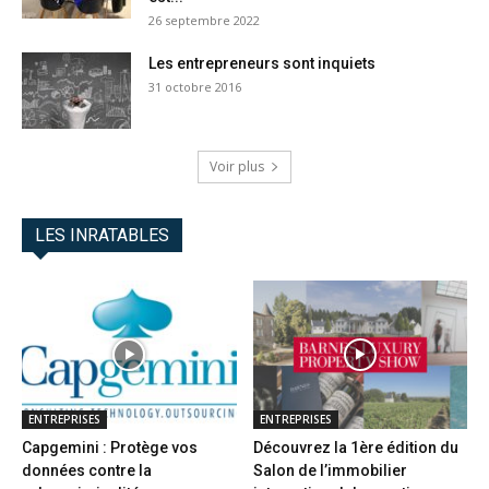
26 septembre 2022
Les entrepreneurs sont inquiets
31 octobre 2016
Voir plus
LES INRATABLES
ENTREPRISES
ENTREPRISES
Capgemini : Protège vos
Découvrez la 1ère édition du
données contre la
Salon de l’immobilier