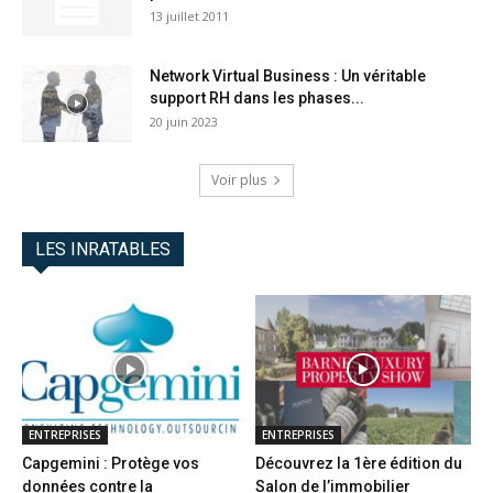
13 juillet 2011
Network Virtual Business : Un véritable
support RH dans les phases...
20 juin 2023
Voir plus
LES INRATABLES
ENTREPRISES
ENTREPRISES
Capgemini : Protège vos
Découvrez la 1ère édition du
données contre la
Salon de l’immobilier