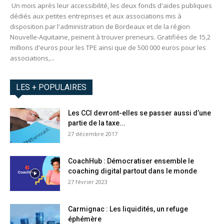
Un mois après leur accessibilité, les deux fonds d'aides publiques
dédiés aux petites entreprises et aux associations mis à
disposition par l'administration de Bordeaux et de la région
Nouvelle-Aquitaine, peinent à trouver preneurs. Gratifiées de 15,2
millions d'euros pour les TPE ainsi que de 500 000 euros pour les
associations,...
LES + POPULAIRES
Les CCI devront-elles se passer aussi d’une
partie de la taxe...
27 décembre 2017
CoachHub : Démocratiser ensemble le
coaching digital partout dans le monde
27 février 2023
Carmignac : Les liquidités, un refuge
éphémère