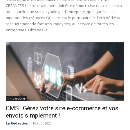
CRÉANCES ! Le recouvrement doit être démocratisé et accessible à
tous, quelle que soit la typologie d’entreprise, quel que soit le
montant des créances GCollect est le partenaire FinTech dédié au
recouvrement de factures impayées, au service de toutes les
entreprises. Obtenez le...
Innovations
CMS : Gérez votre site e-commerce et vos
envois simplement !
La Redaction
-
16 août 2023