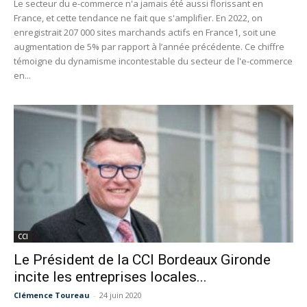
Le secteur du e-commerce n'a jamais été aussi florissant en
France, et cette tendance ne fait que s'amplifier. En 2022, on
enregistrait 207 000 sites marchands actifs en France1, soit une
augmentation de 5% par rapport à l’année précédente. Ce chiffre
témoigne du dynamisme incontestable du secteur de l'e-commerce
en...
CCI
Le Président de la CCI Bordeaux Gironde
incite les entreprises locales...
Clémence Toureau
-
24 juin 2020