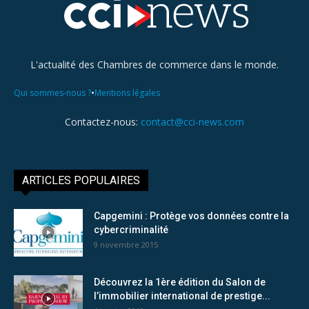
L'actualité des Chambres de commerce dans le monde.
•
Qui sommes-nous ?
Mentions légales
Contactez-nous:
contact@cci-news.com
ARTICLES POPULAIRES
Capgemini : Protège vos données contre la
cybercriminalité
9 novembre 2015
Découvrez la 1ère édition du Salon de
l’immobilier international de prestige...