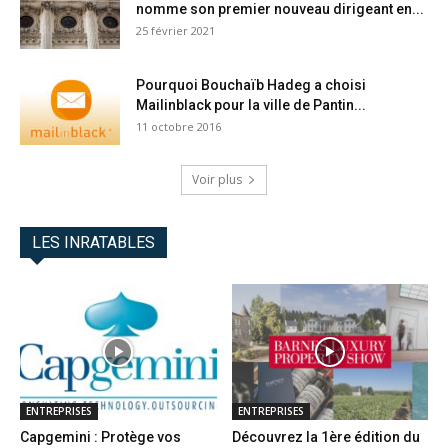
nomme son premier nouveau dirigeant en...
25 février 2021
Pourquoi Bouchaïb Hadeg a choisi
Mailinblack pour la ville de Pantin...
11 octobre 2016
Voir plus
LES INRATABLES
ENTREPRISES
ENTREPRISES
Capgemini : Protège vos
Découvrez la 1ère édition du