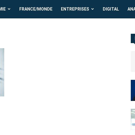
MIE
FRANCE/MONDE
ENTREPRISES
DIGITAL
AN