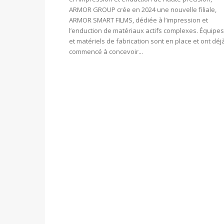
ARMOR GROUP crée en 2024 une nouvelle filiale,
ARMOR SMART FILMS, dédiée à l’impression et
l’enduction de matériaux actifs complexes. Équipes
et matériels de fabrication sont en place et ont déja
commencé à concevoir...