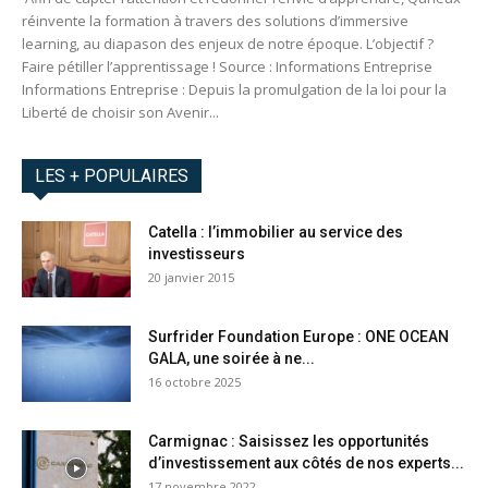
réinvente la formation à travers des solutions d’immersive
learning, au diapason des enjeux de notre époque. L’objectif ?
Faire pétiller l’apprentissage ! Source : Informations Entreprise
Informations Entreprise : Depuis la promulgation de la loi pour la
Liberté de choisir son Avenir...
LES + POPULAIRES
Catella : l’immobilier au service des
investisseurs
20 janvier 2015
Surfrider Foundation Europe : ONE OCEAN
GALA, une soirée à ne...
16 octobre 2025
Carmignac : Saisissez les opportunités
d’investissement aux côtés de nos experts...
17 novembre 2022