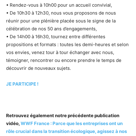
• Rendez-vous à 10h00 pour un accueil convivial,
• De 10h30 à 12h30, nous vous proposons de nous
réunir pour une plénière placée sous le signe de la
célébration de nos 50 ans d’engagements,
• De 14h00 à 16h30, tournez entre différentes
propositions et formats : toutes les demi-heures et selon
vos envies, venez tour à tour échanger avec nous,
témoigner, rencontrer ou encore prendre le temps de
découvrir de nouveaux sujets.
JE PARTICIPE !
Retrouvez également notre précédente publication
vidéo,
WWF France : Parce que les entreprises ont un
rôle crucial dans la transition écologique, agissez à nos