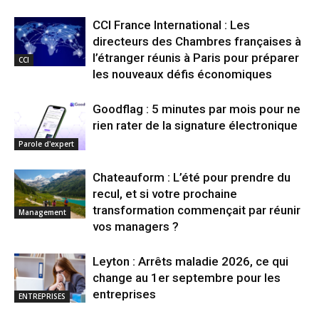
CCI France International : Les
directeurs des Chambres françaises à
l’étranger réunis à Paris pour préparer
CCI
les nouveaux défis économiques
Goodflag : 5 minutes par mois pour ne
rien rater de la signature électronique
Parole d'expert
Chateauform : L’été pour prendre du
recul, et si votre prochaine
transformation commençait par réunir
Management
vos managers ?
Leyton : Arrêts maladie 2026, ce qui
change au 1er septembre pour les
entreprises
ENTREPRISES