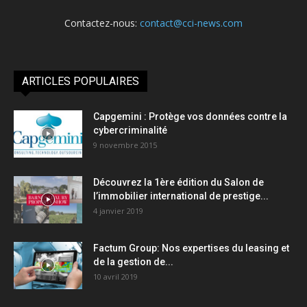
Contactez-nous:
contact@cci-news.com
ARTICLES POPULAIRES
Capgemini : Protège vos données contre la
cybercriminalité
9 novembre 2015
Découvrez la 1ère édition du Salon de
l’immobilier international de prestige...
4 janvier 2019
Factum Group: Nos expertises du leasing et
de la gestion de...
10 avril 2019