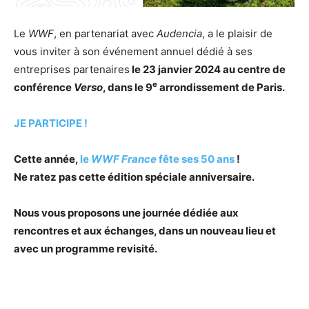
Le
WWF
, en partenariat avec
Audencia
, a le plaisir de
vous inviter à son événement annuel dédié à ses
entreprises partenaires
le 23 janvier 2024 au centre de
e
conférence
Verso
, dans le 9
arrondissement de Paris.
JE PARTICIPE !
Cette année,
le
WWF France
fête ses 50 ans
!
Ne ratez pas cette édition spéciale anniversaire.
Nous vous proposons une journée dédiée aux
rencontres et aux échanges, dans un nouveau lieu et
avec un programme revisité.