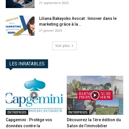
21 septembre 2023
Liliana Bakayoko Avocat : Innover dans le
marketing grâce à la...
21 janvier 2025
Voir plus
LES INRATABLES
ENTREPRISES
ENTREPRISES
Capgemini : Protège vos
Découvrez la 1ère édition du
données contre la
Salon de l’immobilier