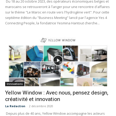
Du 18 au 20 octobre 2023, des opérateurs économiques belges et
marocains se retrouveront à Tanger pour une rencontre d'affaires
sur le thème "Le Maroc en route vers l'hydrogène vert". Pour cette
septième édition du "Business Meeting" lancé par l'agence Yes 4
Connecting People, la fondatrice Yesmina Hantout cherche...
Innovations
Yellow Window : Avec nous, pensez design,
créativité et innovation
La Redaction
-
2 décembre 2020
Depuis plus de 40 ans, Yellow Window accompagne les acteurs