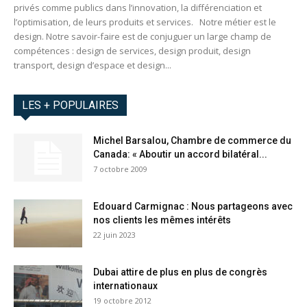
privés comme publics dans l’innovation, la différenciation et
l’optimisation, de leurs produits et services. Notre métier est le
design. Notre savoir-faire est de conjuguer un large champ de
compétences : design de services, design produit, design
transport, design d’espace et design...
LES + POPULAIRES
Michel Barsalou, Chambre de commerce du
Canada: « Aboutir un accord bilatéral...
7 octobre 2009
Edouard Carmignac : Nous partageons avec
nos clients les mêmes intérêts
22 juin 2023
Dubai attire de plus en plus de congrès
internationaux
19 octobre 2012