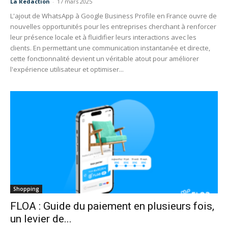
La Redaction
-
17 mars 2025
L'ajout de WhatsApp à Google Business Profile en France ouvre de
nouvelles opportunités pour les entreprises cherchant à renforcer
leur présence locale et à fluidifier leurs interactions avec les
clients. En permettant une communication instantanée et directe,
cette fonctionnalité devient un véritable atout pour améliorer
l'expérience utilisateur et optimiser...
Shopping
FLOA : Guide du paiement en plusieurs fois,
un levier de...