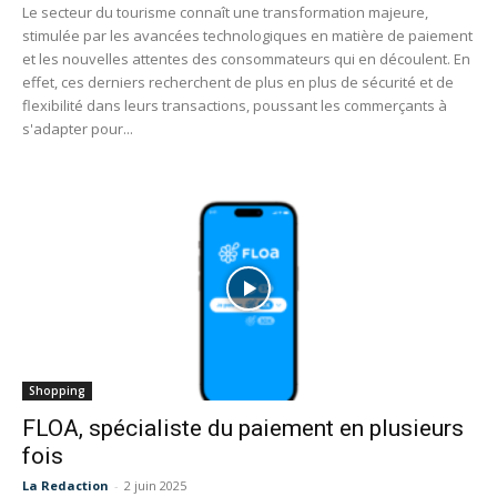
Le secteur du tourisme connaît une transformation majeure,
stimulée par les avancées technologiques en matière de paiement
et les nouvelles attentes des consommateurs qui en découlent. En
effet, ces derniers recherchent de plus en plus de sécurité et de
flexibilité dans leurs transactions, poussant les commerçants à
s'adapter pour...
Shopping
FLOA, spécialiste du paiement en plusieurs
fois
La Redaction
-
2 juin 2025