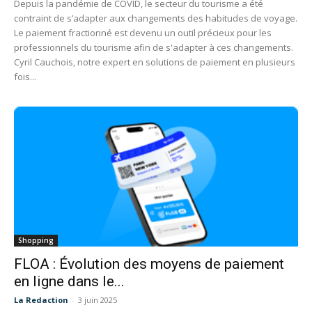
Depuis la pandémie de COVID, le secteur du tourisme a été
contraint de s’adapter aux changements des habitudes de voyage.
Le paiement fractionné est devenu un outil précieux pour les
professionnels du tourisme afin de s'adapter à ces changements.
Cyril Cauchois, notre expert en solutions de paiement en plusieurs
fois...
Shopping
FLOA : Évolution des moyens de paiement
en ligne dans le...
La Redaction
-
3 juin 2025