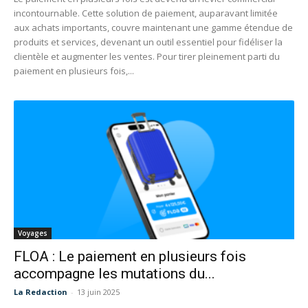
incontournable. Cette solution de paiement, auparavant limitée
aux achats importants, couvre maintenant une gamme étendue de
produits et services, devenant un outil essentiel pour fidéliser la
clientèle et augmenter les ventes. Pour tirer pleinement parti du
paiement en plusieurs fois,...
Voyages
FLOA : Le paiement en plusieurs fois
accompagne les mutations du...
La Redaction
-
13 juin 2025