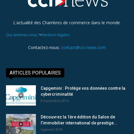
L'actualité des Chambres de commerce dans le monde.
•
Qui sommes-nous ?
Mentions légales
Contactez-nous:
contact@cci-news.com
ARTICLES POPULAIRES
Capgemini : Protège vos données contre la
cybercriminalité
9 novembre 2015
Découvrez la 1ère édition du Salon de
l’immobilier international de prestige...
4 janvier 2019