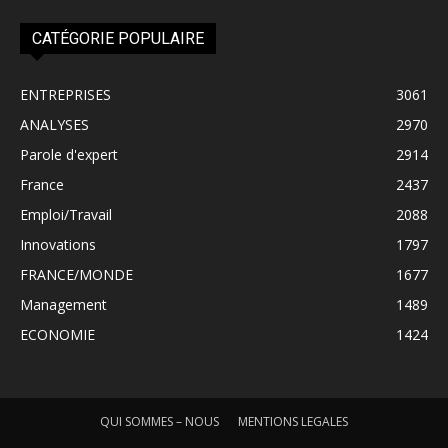
CATÉGORIE POPULAIRE
ENTREPRISES
3061
ANALYSES
2970
Parole d'expert
2914
France
2437
Emploi/Travail
2088
Innovations
1797
FRANCE/MONDE
1677
Management
1489
ECONOMIE
1424
QUI SOMMES – NOUS
MENTIONS LEGALES