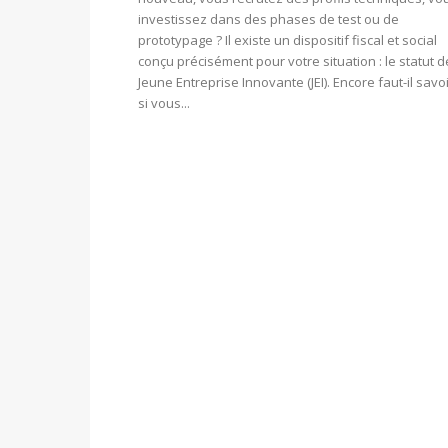
investissez dans des phases de test ou de
prototypage ? Il existe un dispositif fiscal et social
conçu précisément pour votre situation : le statut d
Jeune Entreprise Innovante (JEI). Encore faut-il savo
si vous...