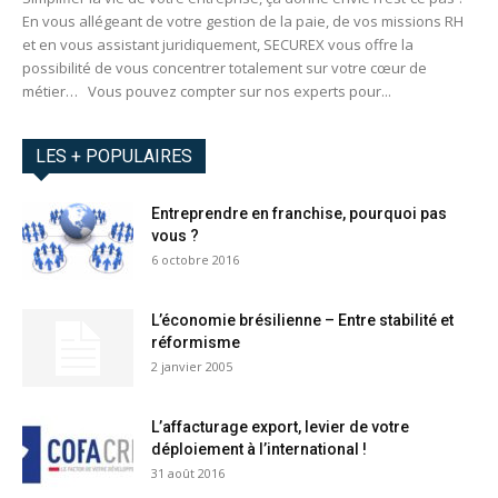
En vous allégeant de votre gestion de la paie, de vos missions RH
et en vous assistant juridiquement, SECUREX vous offre la
possibilité de vous concentrer totalement sur votre cœur de
métier… Vous pouvez compter sur nos experts pour...
LES + POPULAIRES
Entreprendre en franchise, pourquoi pas
vous ?
6 octobre 2016
L’économie brésilienne – Entre stabilité et
réformisme
2 janvier 2005
L’affacturage export, levier de votre
déploiement à l’international !
31 août 2016