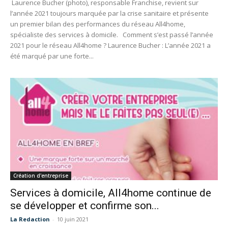
Laurence Bucher (photo), responsable Franchise, revient sur
l’année 2021 toujours marquée par la crise sanitaire et présente
un premier bilan des performances du réseau All4home,
spécialiste des services à domicile. Comment s’est passé l’année
2021 pour le réseau All4home ? Laurence Bucher : L’année 2021 a
été marqué par une forte...
Création d'entreprise
Services à domicile, All4home continue de
se développer et confirme son...
La Redaction
-
10 juin 2021